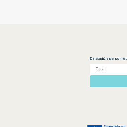
Dirección de corre