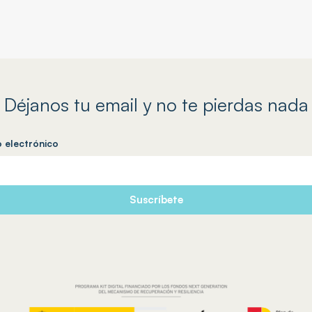
Déjanos tu email y no te pierdas nada
o electrónico