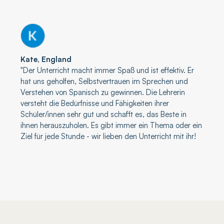
Kate, England
"Der Unterricht macht immer Spaß und ist effektiv. Er
hat uns geholfen, Selbstvertrauen im Sprechen und
Verstehen von Spanisch zu gewinnen. Die Lehrerin
versteht die Bedürfnisse und Fähigkeiten ihrer
Schüler/innen sehr gut und schafft es, das Beste in
ihnen herauszuholen. Es gibt immer ein Thema oder ein
Ziel für jede Stunde - wir lieben den Unterricht mit ihr!