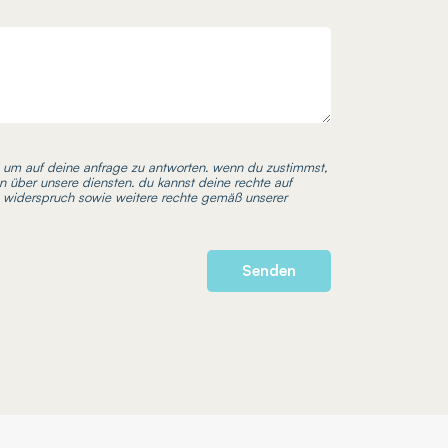
, um auf deine anfrage zu antworten. wenn du zustimmst,
en über unsere diensten. du kannst deine rechte auf
 widerspruch sowie weitere rechte gemäß unserer
Senden