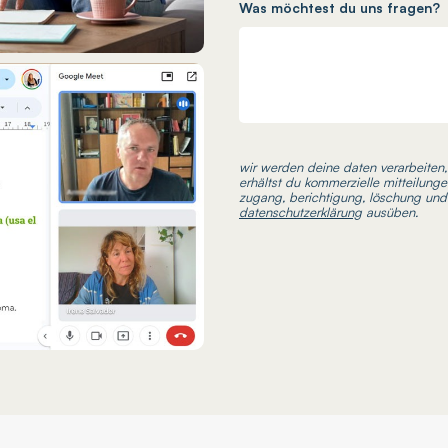
Was möchtest du uns fragen?
wir werden deine daten verarbeiten
erhältst du kommerzielle mitteilung
zugang, berichtigung, löschung und
datenschutzerklärung
ausüben.