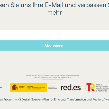
sen Sie uns Ihre E-Mail und verpassen 
mehr
as Programm Kit Digital. Spaniens Plan für Erholung, Transformation und Resilienz "Ne