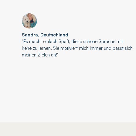
Sandra, Deutschland
"Es macht einfach Spaß, diese schöne Sprache mit
Irene zu lernen. Sie motiviert mich immer und passt sich
meinen Zielen an!"