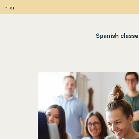
Blog
Spanish classe