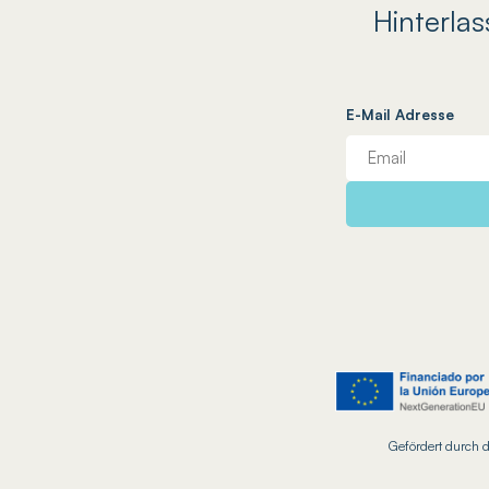
Hinterlas
E-Mail Adresse
Gefördert durch d