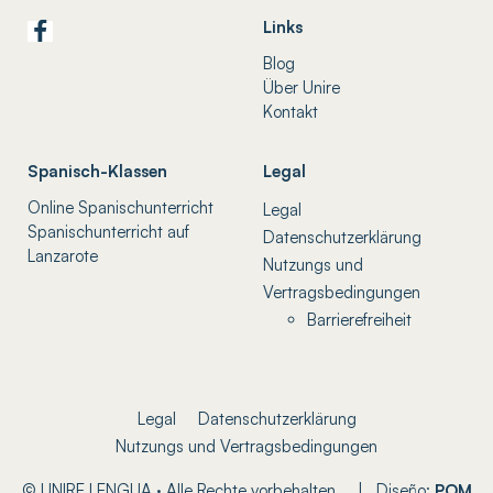
Links
Blog
Über Unire
Kontakt
Spanisch-Klassen
Legal
Online Spanischunterricht
Legal
Spanischunterricht auf
Datenschutzerklärung
Lanzarote
Nutzungs und
Vertragsbedingungen
Barrierefreiheit
Legal
Datenschutzerklärung
Nutzungs und Vertragsbedingungen
© UNIRE LENGUA · Alle Rechte vorbehalten. | Diseño:
POM