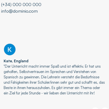
(+34) 000 000 000
info@dominio.com
Kate, England
"Der Unterricht macht immer Spaß und ist effektiv. Er hat uns
geholfen, Selbstvertrauen im Sprechen und Verstehen von
Spanisch zu gewinnen. Die Lehrerin versteht die Bedürfnisse
und Fähigkeiten ihrer Schüler/innen sehr gut und schafft es, das
Beste in ihnen herauszuholen. Es gibt immer ein Thema oder
ein Ziel für jede Stunde - wir lieben den Unterricht mit ihr!