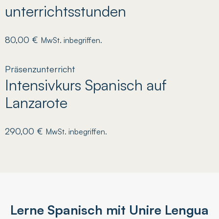
unterrichtsstunden
80,00
€
MwSt. inbegriffen.
Präsenzunterricht
Intensivkurs Spanisch auf
Lanzarote
290,00
€
MwSt. inbegriffen.
Lerne Spanisch mit Unire Lengua