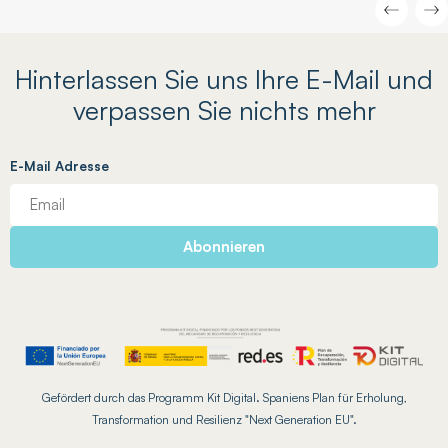
Hinterlassen Sie uns Ihre E-Mail und
verpassen Sie nichts mehr
E-Mail Adresse
Gefördert durch das Programm Kit Digital. Spaniens Plan für Erholung,
Transformation und Resilienz "Next Generation EU".